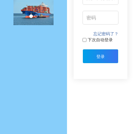
忘记密码了？
下次自动登录
登录