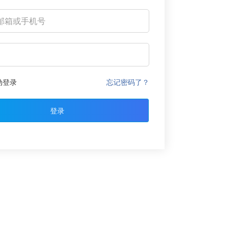
动登录
忘记密码了？
登录