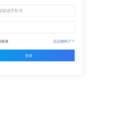
动登录
忘记密码了？
登录